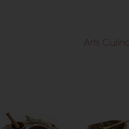
Arts Culin