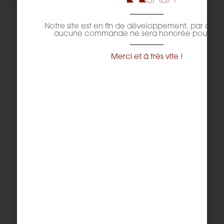
Notre site est en fin de développement, par con
aucune commande ne sera honorée pour l'inst
Merci et à très vite !