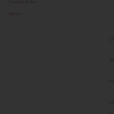
Conseils de Pro
Atouts
D
l
m
u