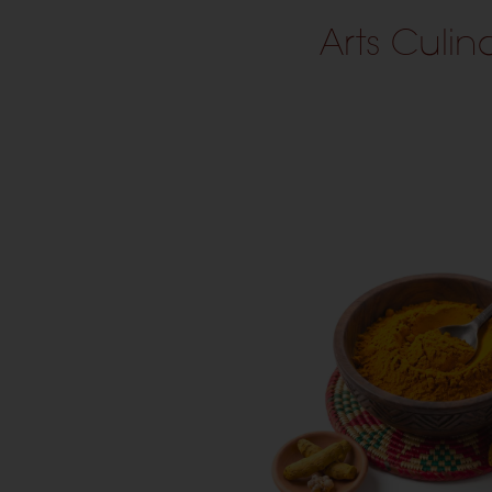
Arts Culin