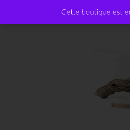
Cette boutique est 