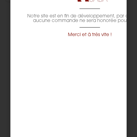
Notre site est en fin de développement, par con
aucune commande ne sera honorée pour l'inst
Merci et à très vite !