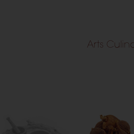
Arts Culin