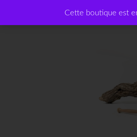
Cette boutique est 